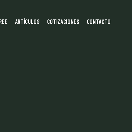
REE
ARTÍCULOS
COTIZACIONES
CONTACTO